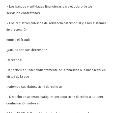
• Los bancos y entidades financieras para el cobro de los
servicios contratados.
• Los registros públicos de solvencia patrimonial y a los sistemas
de prevención
contra el fraude
¿Cuáles son sus derechos?
Derechos:
En particular, independientemente de la finalidad o la base legal en
virtud de la que
tratemos sus datos, tiene derecho a:
• Derecho de acceso: cualquier persona tiene derecho a obtener
confirmación sobre si