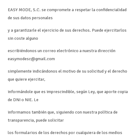
EASY MODE, S.C. se compromete a respetar la confidencialidad
de sus datos personales
y a garantizarle el ejercicio de sus derechos. Puede ejercitarlos
sin coste alguno
escribiéndonos un correo electrónico a nuestra dirección
easymodesc@gmail.com
simplemente indicándonos el motivo de su solicitud y el derecho
que quiere ejercitar,
informándole que es imprescindible, según Ley, que aporte copia
de DNI o NIE. Le
informamos también que, siguiendo con nuestra política de
transparencia, puede solicitar
los formularios de los derechos por cualquiera de los medios