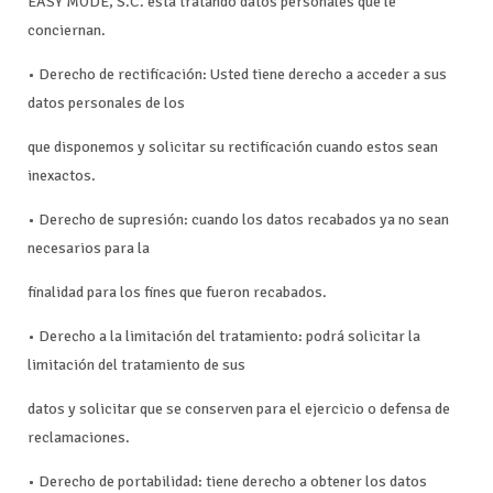
EASY MODE, S.C. está tratando datos personales que le
conciernan.
• Derecho de rectificación: Usted tiene derecho a acceder a sus
datos personales de los
que disponemos y solicitar su rectificación cuando estos sean
inexactos.
• Derecho de supresión: cuando los datos recabados ya no sean
necesarios para la
finalidad para los fines que fueron recabados.
• Derecho a la limitación del tratamiento: podrá solicitar la
limitación del tratamiento de sus
datos y solicitar que se conserven para el ejercicio o defensa de
reclamaciones.
• Derecho de portabilidad: tiene derecho a obtener los datos