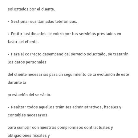
solicitados por el cliente.
• Gestionar sus llamadas telefónicas.
• Emitir justificantes de cobro por los servicios prestados en
favor del cliente.
• Para el correcto desempeño del servicio solicitado, se tratarán
los datos personales
del cliente necesarios para un seguimiento de la evolución de este
durante la
prestación del servicio.
• Realizar todos aquellos trámites administrativos, fiscales y
contables necesarios
para cumplir con nuestros compromisos contractuales y
obligaciones fiscales y