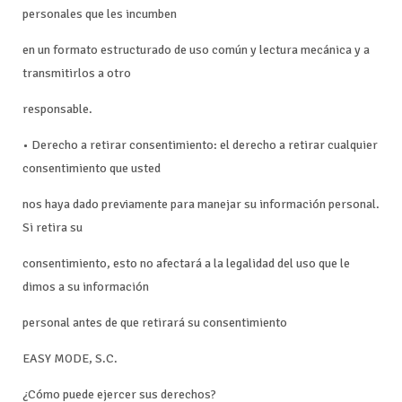
personales que les incumben
en un formato estructurado de uso común y lectura mecánica y a
transmitirlos a otro
responsable.
• Derecho a retirar consentimiento: el derecho a retirar cualquier
consentimiento que usted
nos haya dado previamente para manejar su información personal.
Si retira su
consentimiento, esto no afectará a la legalidad del uso que le
dimos a su información
personal antes de que retirará su consentimiento
EASY MODE, S.C.
¿Cómo puede ejercer sus derechos?