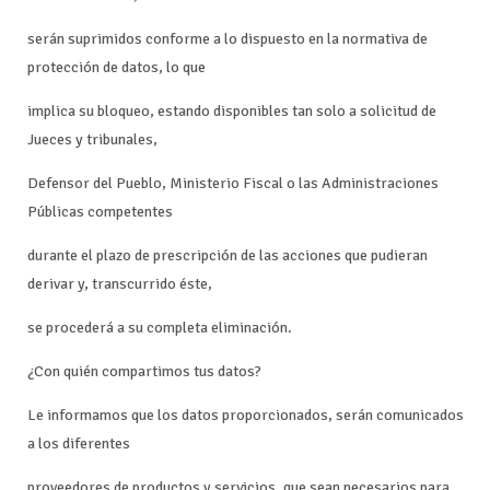
serán suprimidos conforme a lo dispuesto en la normativa de
protección de datos, lo que
implica su bloqueo, estando disponibles tan solo a solicitud de
Jueces y tribunales,
Defensor del Pueblo, Ministerio Fiscal o las Administraciones
Públicas competentes
durante el plazo de prescripción de las acciones que pudieran
derivar y, transcurrido éste,
se procederá a su completa eliminación.
¿Con quién compartimos tus datos?
Le informamos que los datos proporcionados, serán comunicados
a los diferentes
proveedores de productos y servicios, que sean necesarios para