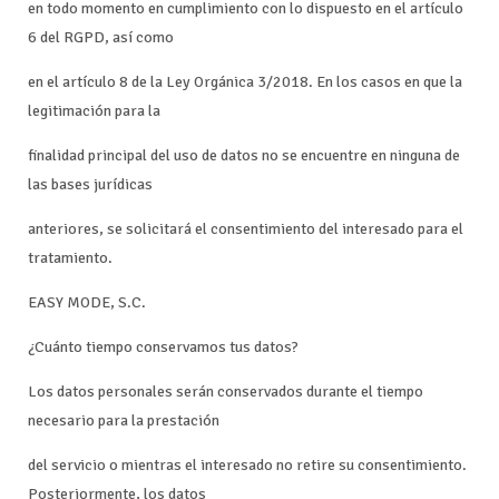
en todo momento en cumplimiento con lo dispuesto en el artículo
6 del RGPD, así como
en el artículo 8 de la Ley Orgánica 3/2018. En los casos en que la
legitimación para la
finalidad principal del uso de datos no se encuentre en ninguna de
las bases jurídicas
anteriores, se solicitará el consentimiento del interesado para el
tratamiento.
EASY MODE, S.C.
¿Cuánto tiempo conservamos tus datos?
Los datos personales serán conservados durante el tiempo
necesario para la prestación
del servicio o mientras el interesado no retire su consentimiento.
Posteriormente, los datos