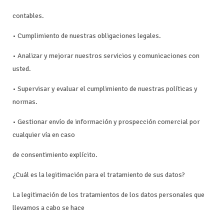
contables.
• Cumplimiento de nuestras obligaciones legales.
• Analizar y mejorar nuestros servicios y comunicaciones con
usted.
• Supervisar y evaluar el cumplimiento de nuestras políticas y
normas.
• Gestionar envío de información y prospección comercial por
cualquier vía en caso
de consentimiento explícito.
¿Cuál es la legitimación para el tratamiento de sus datos?
La legitimación de los tratamientos de los datos personales que
llevamos a cabo se hace