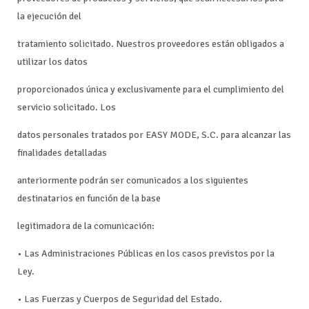
la ejecución del
tratamiento solicitado. Nuestros proveedores están obligados a
utilizar los datos
proporcionados única y exclusivamente para el cumplimiento del
servicio solicitado. Los
datos personales tratados por EASY MODE, S.C. para alcanzar las
finalidades detalladas
anteriormente podrán ser comunicados a los siguientes
destinatarios en función de la base
legitimadora de la comunicación:
• Las Administraciones Públicas en los casos previstos por la
Ley.
• Las Fuerzas y Cuerpos de Seguridad del Estado.