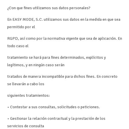
¿Con que fines utilizamos sus datos personales?
En EASY MODE, S.C. utilizamos sus datos en la medida en que sea
permitido por el
RGPD, así como por la normativa vigente que sea de aplicación. En
todo caso el
tratamiento se hará para fines determinados, explícitos y
legítimos, y en ningún caso serán
tratados de manera incompatible para dichos fines. En concreto
se llevarán a cabo los
siguientes tratamientos:
• Contestar a sus consultas, solicitudes o peticiones.
• Gestionar la relación contractual y la prestación de los
servicios de consulta